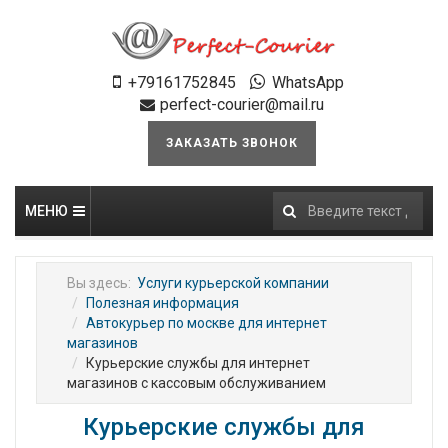
+79161752845
WhatsApp
perfect-courier@mail.ru
ЗАКАЗАТЬ ЗВОНОК
МЕНЮ
Искать...
Вы здесь:
Услуги курьерской компании
Полезная информация
Автокурьер по москве для интернет
магазинов
Курьерские службы для интернет
магазинов с кассовым обслуживанием
Курьерские службы для