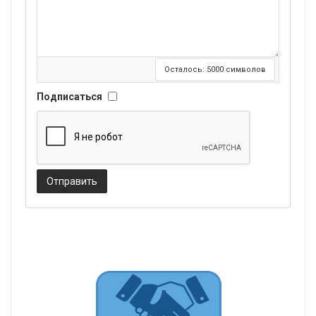
Осталось:
5000
символов
Подписаться
Отправить