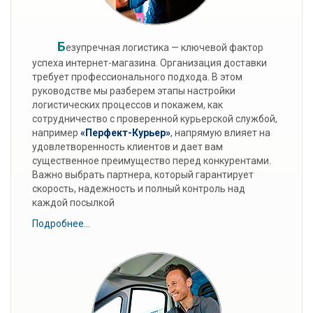
Б
езупречная логистика — ключевой фактор
успеха интернет-магазина. Организация доставки
требует профессионального подхода. В этом
руководстве мы разберем этапы настройки
логистических процессов и покажем, как
сотрудничество с проверенной курьерской службой,
например
«Перфект-Курьер»
, напрямую влияет на
удовлетворенность клиентов и дает вам
существенное преимущество перед конкурентами.
Важно выбрать партнера, который гарантирует
скорость, надежность и полный контроль над
каждой посылкой
Подробнее...