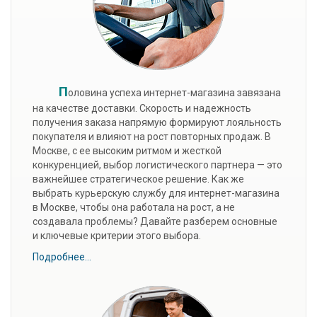
П
оловина успеха интернет-магазина завязана
на качестве доставки. Скорость и надежность
получения заказа напрямую формируют лояльность
покупателя и влияют на рост повторных продаж. В
Москве, с ее высоким ритмом и жесткой
конкуренцией, выбор логистического партнера — это
важнейшее стратегическое решение. Как же
выбрать курьерскую службу для интернет-магазина
в Москве, чтобы она работала на рост, а не
создавала проблемы? Давайте разберем основные
и ключевые критерии этого выбора.
Подробнее...