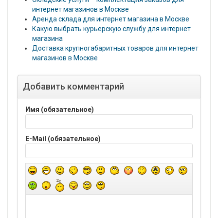
интернет магазинов в Москве
Аренда склада для интернет магазина в Москве
Какую выбрать курьерскую службу для интернет
магазина
Доставка крупногабаритных товаров для интернет
магазинов в Москве
Добавить комментарий
Имя (обязательное)
E-Mail (обязательное)