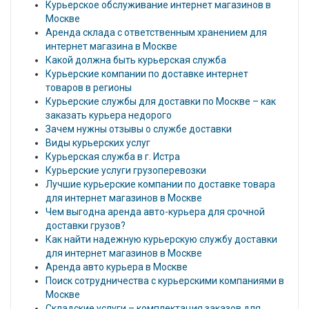
Курьерское обслуживание интернет магазинов в
Москве
Аренда склада с ответственным хранением для
интернет магазина в Москве
Какой должна быть курьерская служба
Курьерские компании по доставке интернет
товаров в регионы
Курьерские службы для доставки по Москве – как
заказать курьера недорого
Зачем нужны отзывы о службе доставки
Виды курьерских услуг
Курьерская служба в г. Истра
Курьерские услуги грузоперевозки
Лучшие курьерские компании по доставке товара
для интернет магазинов в Москве
Чем выгодна аренда авто-курьера для срочной
доставки грузов?
Как найти надежную курьерскую службу доставки
для интернет магазинов в Москве
Аренда авто курьера в Москве
Поиск сотрудничества с курьерскими компаниями в
Москве
Складские услуги – комплектация заказов для