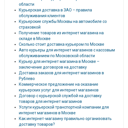
области
Курьерская доставка в ЗАО – правила
обслуживания клиентов
Курьерские службы Москвы на автомобиле со
страховкой
Получение товаров из интернет магазина на
складе в Москве
Сколько стоит доставка курьером по Москве
Авто курьеры для интернет магазинов с кассовым
обслуживанием по Московской области
Курьер для интернет магазина в Москве –
заключение договоров на доставку
Доставка заказов для интернет магазинов в
Рублево
Коммерческое предложение на оказание
курьерских услуг для интернет магазинов
Договор с курьерской службой на доставку
товаров для интернет магазинов
Услуги курьерской транспортной компании для
интернет магазинов в Москве
Как интернет-магазину правильно организовать
доставку товаров?