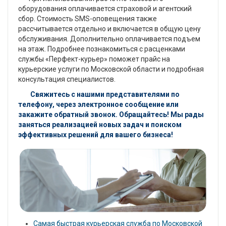
оборудования оплачивается страховой и агентский
сбор. Стоимость SMS-оповещения также
рассчитывается отдельно и включается в общую цену
обслуживания. Дополнительно оплачивается подъем
на этаж. Подробнее познакомиться с расценками
службы «Перфект-курьер» поможет прайс на
курьерские услуги по Московской области и подробная
консультация специалистов.
Свяжитесь с нашими представителями по
телефону, через электронное сообщение или
закажите обратный звонок. Обращайтесь! Мы рады
заняться реализацией новых задач и поиском
эффективных решений для вашего бизнеса!
Самая быстрая курьерская служба по Московской