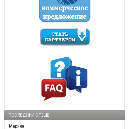
ПОСЛЕДНИЙ ОТЗЫВ
Марина