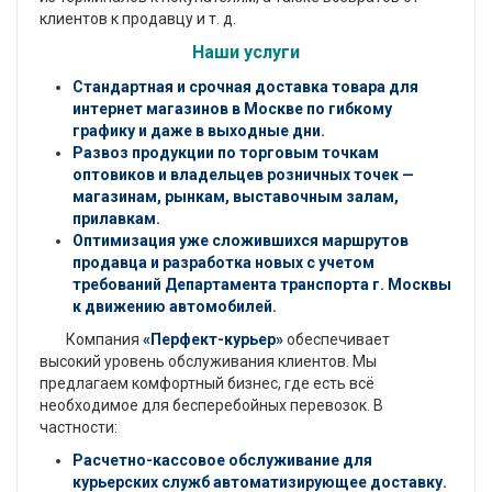
клиентов к продавцу и т. д.
Наши услуги
Стандартная и срочная доставка товара для
интернет магазинов в Москве по гибкому
графику и даже в выходные дни.
Развоз продукции по торговым точкам
оптовиков и владельцев розничных точек —
магазинам, рынкам, выставочным залам,
прилавкам.
Оптимизация уже сложившихся маршрутов
продавца и разработка новых с учетом
требований Департамента транспорта г. Москвы
к движению автомобилей.
Компания
«Перфект-курьер»
обеспечивает
высокий уровень обслуживания клиентов. Мы
предлагаем комфортный бизнес, где есть всё
необходимое для бесперебойных перевозок. В
частности:
Расчетно-кассовое обслуживание для
курьерских служб автоматизирующее доставку.