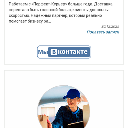
Работаем с «Перфект-Курьер» больше года. Доставка
перестала быть головной болью, клиенты довольны
скоростью. Надежный партнер, который реально
помогает бизнесу ра...
30.12.2025
Показать записи