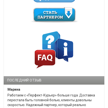
ПОСЛЕДНИЙ ОТЗЫВ
Марина
Работаем с «Перфект-Курьер» больше года. Доставка
перестала быть головной болью, клиенты довольны
скоростью. Надежный партнер, который реально