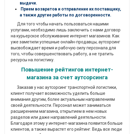
выдачи.
Прием возвратов и отправление их поставщику,
а также другие работы по договоренности.
Для того чтобы начать пользоваться нашими
услугами, необходимо лишь заключить с нами договор
на курьерское обслуживание интернет магазинов. Как
уже заметили успешные онлайн-продавцы, аутсорсинг
высвобождает время и рабочую силу персонала для
того, чтобы совершенствовать работу, а не тратить
ресурсы на логистику.
Повышение рейтингов интернет-
магазина за счет аутсорсинга
Заказав у нас аутсорсинг транспортной логистики,
клиент получает возможность уделить больше
внимания другим, более актуальным направлениям
своей деятельности. Персонал может заниматься
расширением магазина, открытием в нем новых
разделов или даже направлений деятельности.
Благодаря этому у интернет-магазина появится больше
клиентов, а также вырастет его рейтинг. Ведь все люди