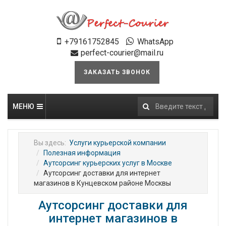
+79161752845
WhatsApp
perfect-courier@mail.ru
ЗАКАЗАТЬ ЗВОНОК
МЕНЮ
Искать...
Вы здесь:
Услуги курьерской компании
Полезная информация
Аутсорсинг курьерских услуг в Москве
Аутсорсинг доставки для интернет
магазинов в Кунцевском районе Москвы
Аутсорсинг доставки для
интернет магазинов в