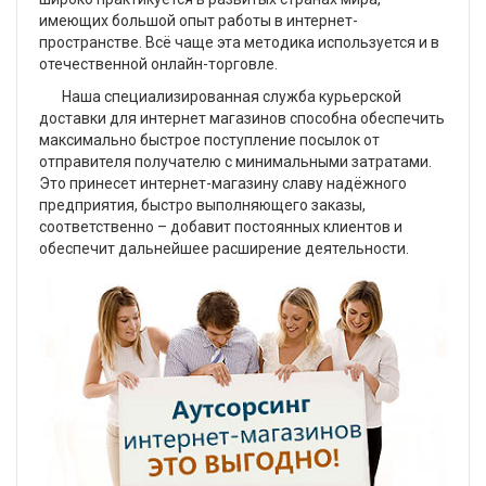
имеющих большой опыт работы в интернет-
пространстве. Всё чаще эта методика используется и в
отечественной онлайн-торговле.
Наша специализированная служба курьерской
доставки для интернет магазинов способна обеспечить
максимально быстрое поступление посылок от
отправителя получателю с минимальными затратами.
Это принесет интернет-магазину славу надёжного
предприятия, быстро выполняющего заказы,
соответственно – добавит постоянных клиентов и
обеспечит дальнейшее расширение деятельности.