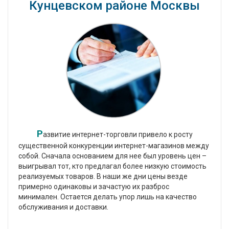
Кунцевском районе Москвы
Р
азвитие интернет-торговли привело к росту
существенной конкуренции интернет-магазинов между
собой. Сначала основанием для нее был уровень цен –
выигрывал тот, кто предлагал более низкую стоимость
реализуемых товаров. В наши же дни цены везде
примерно одинаковы и зачастую их разброс
минимален. Остается делать упор лишь на качество
обслуживания и доставки.