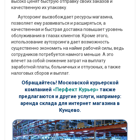
высоко ценят быструю отправку своих заказов и
качественную их упаковку.
Аутсорсинг высвобождает ресурсы магазина,
позволяет ему развиваться и расширяться, а
качественная и быстрая доставка повышает уровень
обслуживания в глазах клиентов. Кроме этого,
использование аутсорсинга дает возможность
существенно экономить на найме рабочей силы, ведь
сотрудников потребуется намного меньше. А это
влечет за собой снижение затрат на выплату
заработной платы, больничных и отпускных, а также
налоговых сборов и выплат.
Обращайтесь! Московской курьерской
компанией
«Перфект Курьер»
также
предлагаются и другие услуги, например:
аренда склада для интернет магазина в
Кунцево.