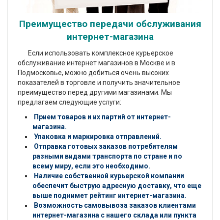
Преимущество передачи обслуживания
интернет-магазина
Если использовать комплексное курьерское
обслуживание интернет магазинов в Москве и в
Подмосковье, можно добиться очень высоких
показателей в торговле и получить значительное
преимущество перед другими магазинами. Мы
предлагаем следующие услуги:
Прием товаров и их партий от интернет-
магазина.
Упаковка и маркировка отправлений.
Отправка готовых заказов потребителям
разными видами транспорта по стране и по
всему миру, если это необходимо.
Наличие собственной курьерской компании
обеспечит быструю адресную доставку, что еще
выше поднимет рейтинг интернет-магазина.
Возможность самовывоза заказов клиентами
интернет-магазина с нашего склада или пункта