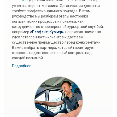
езупречная логистика — ключевой фактор
успеха интернет-магазина. Организация доставки
требует профессионального подхода. В этом
руководстве мы разберем этапы настройки
логистических процессов и покажем, как
сотрудничество с проверенной курьерской службой,
например
«Перфект-Курьер»
, напрямую влияет на
удовлетворенность клиентов и дает вам
существенное преимущество перед конкурентами.
Важно выбрать партнера, который гарантирует
скорость, надежность и полный контроль над
каждой посылкой
Подробнее...