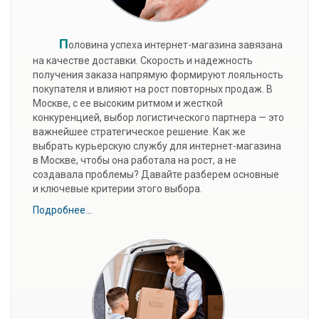
П
оловина успеха интернет-магазина завязана
на качестве доставки. Скорость и надежность
получения заказа напрямую формируют лояльность
покупателя и влияют на рост повторных продаж. В
Москве, с ее высоким ритмом и жесткой
конкуренцией, выбор логистического партнера — это
важнейшее стратегическое решение. Как же
выбрать курьерскую службу для интернет-магазина
в Москве, чтобы она работала на рост, а не
создавала проблемы? Давайте разберем основные
и ключевые критерии этого выбора.
Подробнее...