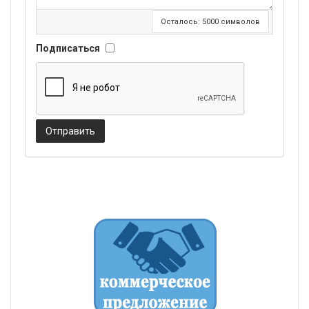
Осталось:
5000
символов
Подписаться
Отправить