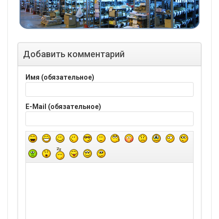
Добавить комментарий
Имя (обязательное)
E-Mail (обязательное)