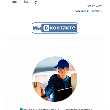
помогает бизнесу ра...
30.12.2025
Показать записи
Б