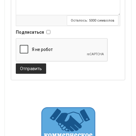
Осталось:
5000
символов
Подписаться
Отправить