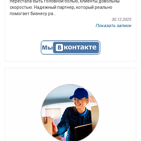
перестала быть головной болью, клиенты довольны
скоростью. Надежный партнер, который реально
помогает бизнесу ра...
30.12.2025
Показать записи