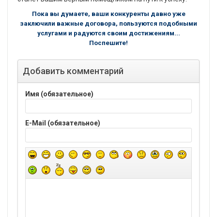
Пока вы думаете, ваши конкуренты давно уже
заключили важные договора, пользуются подобными
услугами и радуются своим достижениям...
Поспешите!
Добавить комментарий
Имя (обязательное)
E-Mail (обязательное)