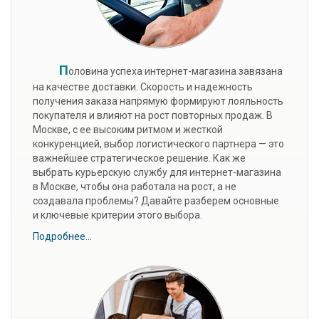
П
оловина успеха интернет-магазина завязана
на качестве доставки. Скорость и надежность
получения заказа напрямую формируют лояльность
покупателя и влияют на рост повторных продаж. В
Москве, с ее высоким ритмом и жесткой
конкуренцией, выбор логистического партнера — это
важнейшее стратегическое решение. Как же
выбрать курьерскую службу для интернет-магазина
в Москве, чтобы она работала на рост, а не
создавала проблемы? Давайте разберем основные
и ключевые критерии этого выбора.
Подробнее...