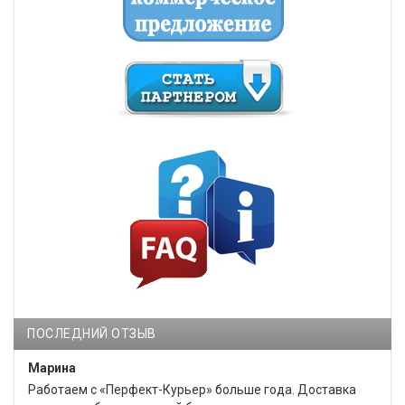
ПОСЛЕДНИЙ ОТЗЫВ
Марина
Работаем с «Перфект-Курьер» больше года. Доставка