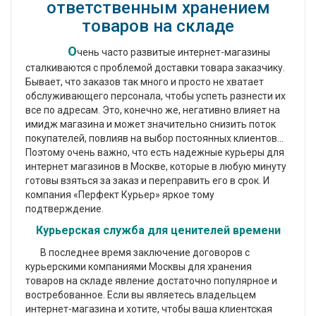
ответственным хранением
товаров на складе
О
чень часто развитые интернет-магазины
сталкиваются с проблемой доставки товара заказчику.
Бывает, что заказов так много и просто не хватает
обслуживающего персонала, чтобы успеть разнести их
все по адресам. Это, конечно же, негативно влияет на
имидж магазина и может значительно снизить поток
покупателей, повлияв на выбор постоянных клиентов...
Поэтому очень важно, что есть надежные курьеры для
интернет магазинов в Москве, которые в любую минуту
готовы взяться за заказ и переправить его в срок. И
компания «Перфект Курьер» яркое тому
подтверждение.
Курьерская служба для ценителей времени
В последнее время заключение договоров с
курьерскими компаниями Москвы для хранения
товаров на складе явление достаточно популярное и
востребованное. Если вы являетесь владельцем
интернет-магазина и хотите, чтобы ваша клиентская