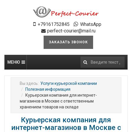
+79161752845
WhatsApp
perfect-courier@mail.ru
ЗАКАЗАТЬ ЗВОНОК
МЕНЮ
Искать...
Вы здесь:
Услуги курьерской компании
Полезная информация
Курьерская компания для интернет-
магазинов в Москве с ответственным
хранением товаров на складе
Курьерская компания для
интернет-магазинов в Москве с