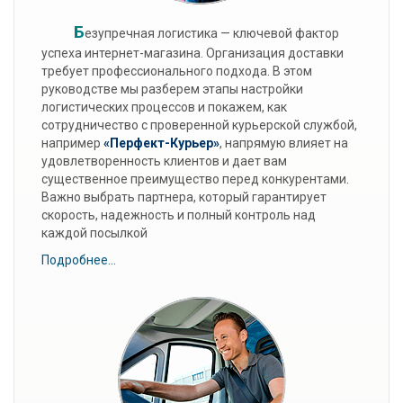
Б
езупречная логистика — ключевой фактор
успеха интернет-магазина. Организация доставки
требует профессионального подхода. В этом
руководстве мы разберем этапы настройки
логистических процессов и покажем, как
сотрудничество с проверенной курьерской службой,
например
«Перфект-Курьер»
, напрямую влияет на
удовлетворенность клиентов и дает вам
существенное преимущество перед конкурентами.
Важно выбрать партнера, который гарантирует
скорость, надежность и полный контроль над
каждой посылкой
Подробнее...