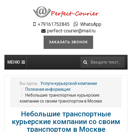
+79161752845
WhatsApp
perfect-courier@mail.ru
ЗАКАЗАТЬ ЗВОНОК
МЕНЮ
Искать...
Вы здесь:
Услуги курьерской компании
Полезная информация
Небольшие транспортные курьерские
компании со своим транспортом в Москве
Небольшие транспортные
курьерские компании со своим
транспортом в Москве