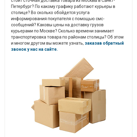
стоит сточная доставка товара из Москвы в Санкт-
Петербург? По какому графику работают курьеры в
столице? Во сколько обойдется услуга
информирования покупателя с помощью смс-
сообщений? Каковы цены на доставку грузов
курьерами по Москве? Сколько времени занимает
транспортировка товара по районам столицы? Об этом
и многом другом вы можете узнать,
заказав обратный
звонок у нас на сайте.