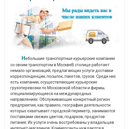
Н
ебольшие транспортные курьерские компании
со своим транспортом в МосквеВ столице работает
немало организаций, предлагающих услуги доставки
корреспонденции, посылок, пакетов, грузов. Среди них
есть компании, осуществляющие курьерские
грузоперевозки по Московской области и фирмы,
специализирующиеся на международных
направлениях. Обслуживающие конкретный регион
предприятия, как правило, география деятельности
которых охватывает городской периметр, занимаются
поставками свежих цветов, подарков, продуктов
питания. Их услуги очень востребованы у владельцев
интернет-магазинов. Коммерсанты нуждаются в