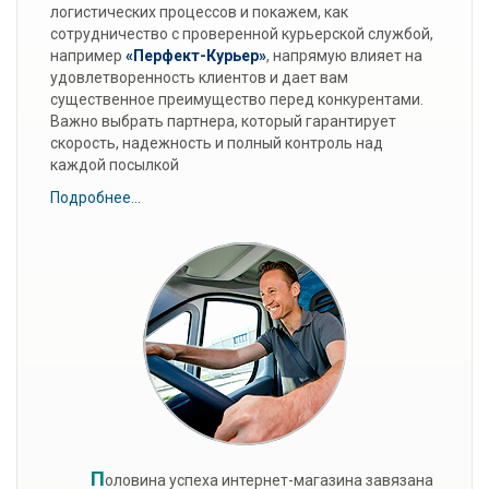
логистических процессов и покажем, как
сотрудничество с проверенной курьерской службой,
например
«Перфект-Курьер»
, напрямую влияет на
удовлетворенность клиентов и дает вам
существенное преимущество перед конкурентами.
Важно выбрать партнера, который гарантирует
скорость, надежность и полный контроль над
каждой посылкой
Подробнее...
П
оловина успеха интернет-магазина завязана