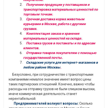
Получение продукции у поставщиков и
транспортировка материальных ценностей по
торговым точкам.
Срочная доставка корма животным
курьерами в Москве, работа с другими
грузами.
Комплектация заказа и хранения
материальных ценностей на складе.
Поставка грузов в постаматы и по адресам
клиентов.
Отправка товаров покупателям с помощью
государственной почты.
Складские услуги для интернет-магазинов в
любом районе Москвы
.
Безусловно, при сотрудничестве с транспортными
компаниями немалое значение имеет вопрос цены
таких партнерских отношений. Конечно, важно чтобы
расходы на отправку грузов не были слишком высоки,
иначе коммерческая деятельность станет
нерентабельной.
Предпринимателей волнуют вопросы:
Сколько