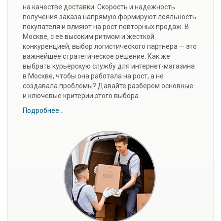
на качестве доставки. Скорость и надежность
получения заказа напрямую формируют лояльность
покупателя и влияют на рост повторных продаж. В
Москве, с ее высоким ритмом и жесткой
конкуренцией, выбор логистического партнера — это
важнейшее стратегическое решение. Как же
выбрать курьерскую службу для интернет-магазина
в Москве, чтобы она работала на рост, а не
создавала проблемы? Давайте разберем основные
и ключевые критерии этого выбора.
Подробнее...