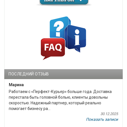
ПОСЛЕДНИЙ ОТЗЫВ
Марина
Работаем с «Перфект-Курьер» больше года. Доставка
перестала быть головной болью, клиенты довольны
скоростью. Надежный партнер, который реально
помогает бизнесу ра...
30.12.2025
Показать записи