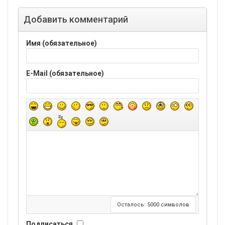
Добавить комментарий
Имя (обязательное)
E-Mail (обязательное)
Осталось:
5000
символов
Подписаться