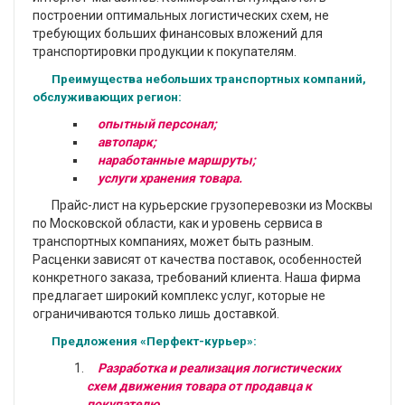
построении оптимальных логистических схем, не
требующих больших финансовых вложений для
транспортировки продукции к покупателям.
Преимущества небольших транспортных компаний,
обслуживающих регион:
опытный персонал;
автопарк;
наработанные маршруты;
услуги хранения товара.
Прайс-лист на курьерские грузоперевозки из Москвы
по Московской области, как и уровень сервиса в
транспортных компаниях, может быть разным.
Расценки зависят от качества поставок, особенностей
конкретного заказа, требований клиента. Наша фирма
предлагает широкий комплекс услуг, которые не
ограничиваются только лишь доставкой.
Предложения «Перфект-курьер»:
Разработка и реализация логистических
схем движения товара от продавца к
покупателю.