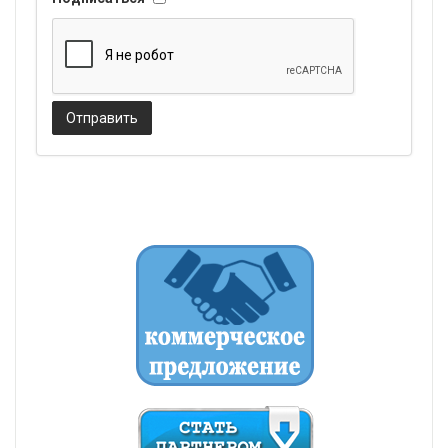
Отправить