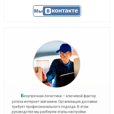
Б
езупречная логистика — ключевой фактор
успеха интернет-магазина. Организация доставки
требует профессионального подхода. В этом
руководстве мы разберем этапы настройки