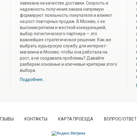
завязана на качестве доставки. Скорость и
надежность получения заказа напрямую
формируют лояльность покупателя и влияют
на рост повторных продаж. В Москве, с ее
высоким ритмом и жесткой конкуренцией,
выбор логистического партнера — это
важнейшее стратегическое решение. Как же
выбрать курьерскую службу для интернет-
магазина в Москве, чтобы она работала на
рост, а не создавала проблемы? Давайте
разберем основные и ключевые критерии этого
выбора.
Подробнее...
ТЗЫВЫ
КОНТАКТЫ
КАРТА ПРОЕЗДА
ВОПРОС/ОТВЕТ