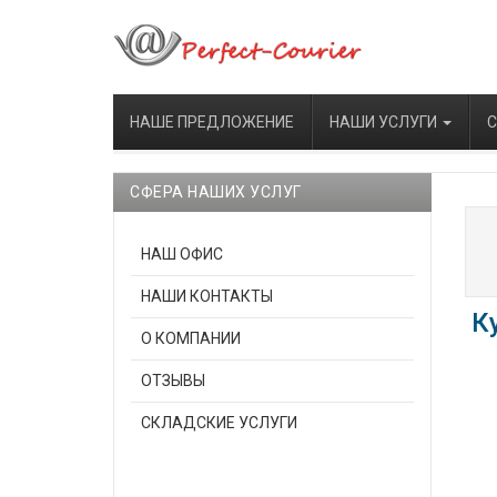
НАШЕ ПРЕДЛОЖЕНИЕ
НАШИ УСЛУГИ
С
СФЕРА НАШИХ УСЛУГ
НАШ ОФИС
НАШИ КОНТАКТЫ
К
О КОМПАНИИ
ОТЗЫВЫ
СКЛАДСКИЕ УСЛУГИ