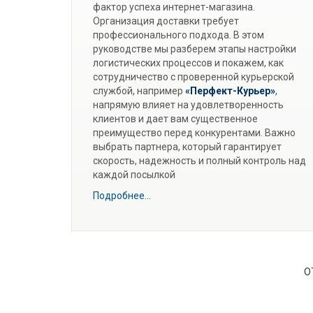
фактор успеха интернет-магазина.
Организация доставки требует
профессионального подхода. В этом
руководстве мы разберем этапы настройки
логистических процессов и покажем, как
сотрудничество с проверенной курьерской
службой, например
«Перфект-Курьер»
,
напрямую влияет на удовлетворенность
клиентов и дает вам существенное
преимущество перед конкурентами. Важно
выбрать партнера, который гарантирует
скорость, надежность и полный контроль над
каждой посылкой
Подробнее...
О