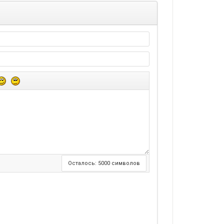
Осталось:
5000
символов