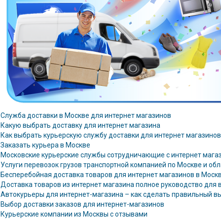
Служба доставки в Москве для интернет магазинов
Какую выбрать доставку для интернет магазина
Как выбрать курьерскую службу доставки для интернет магазинов
Заказать курьера в Москве
Московские курьерские службы сотрудничающие с интернет мага
Услуги перевозок грузов транспортной компанией по Москве и обл
Бесперебойная доставка товаров для интернет магазинов в Моск
Доставка товаров из интернет магазина полное руководство для 
Автокурьеры для интернет-магазина – как сделать правильный в
Выбор доставки заказов для интернет-магазинов
Курьерские компании из Москвы с отзывами