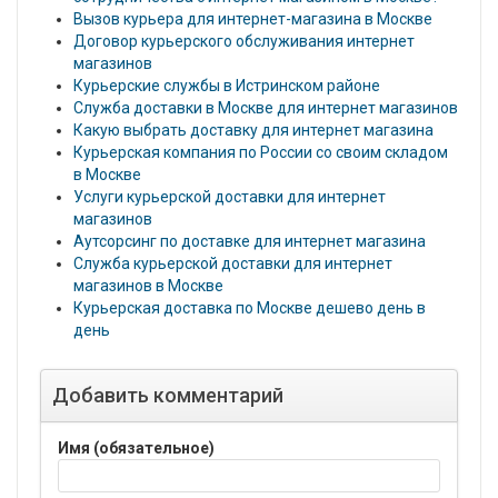
Вызов курьера для интернет-магазина в Москве
Договор курьерского обслуживания интернет
магазинов
Курьерские службы в Истринском районе
Служба доставки в Москве для интернет магазинов
Какую выбрать доставку для интернет магазина
Курьерская компания по России со своим складом
в Москве
Услуги курьерской доставки для интернет
магазинов
Аутсорсинг по доставке для интернет магазина
Служба курьерской доставки для интернет
магазинов в Москве
Курьерская доставка по Москве дешево день в
день
Добавить комментарий
Имя (обязательное)