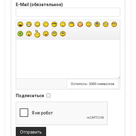
E-Mail (обязательное)
Осталось:
5000
символов
Подписаться
Отправить