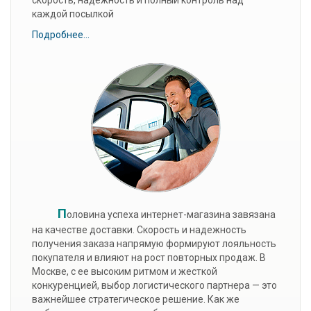
каждой посылкой
Подробнее...
П
оловина успеха интернет-магазина завязана
на качестве доставки. Скорость и надежность
получения заказа напрямую формируют лояльность
покупателя и влияют на рост повторных продаж. В
Москве, с ее высоким ритмом и жесткой
конкуренцией, выбор логистического партнера — это
важнейшее стратегическое решение. Как же