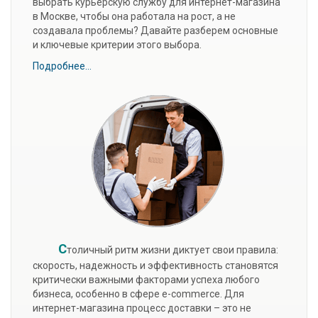
выбрать курьерскую службу для интернет-магазина
в Москве, чтобы она работала на рост, а не
создавала проблемы? Давайте разберем основные
и ключевые критерии этого выбора.
Подробнее...
С
толичный ритм жизни диктует свои правила:
скорость, надежность и эффективность становятся
критически важными факторами успеха любого
бизнеса, особенно в сфере e-commerce. Для
интернет-магазина процесс доставки – это не