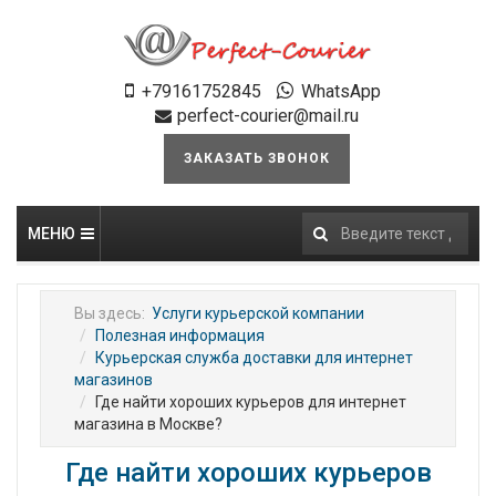
+79161752845
WhatsApp
perfect-courier@mail.ru
ЗАКАЗАТЬ ЗВОНОК
МЕНЮ
Искать...
Вы здесь:
Услуги курьерской компании
Полезная информация
Курьерская служба доставки для интернет
магазинов
Где найти хороших курьеров для интернет
магазина в Москве?
Где найти хороших курьеров