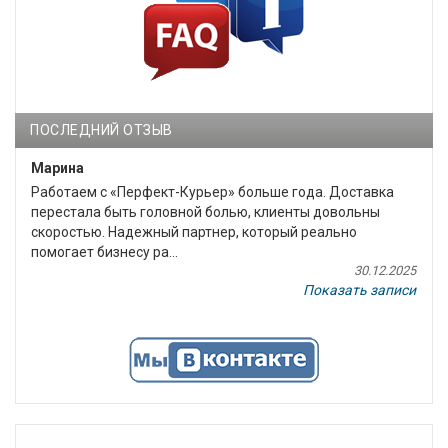
ПОСЛЕДНИЙ ОТЗЫВ
Марина
Работаем с «Перфект-Курьер» больше года. Доставка
перестала быть головной болью, клиенты довольны
скоростью. Надежный партнер, который реально
помогает бизнесу ра...
30.12.2025
Показать записи