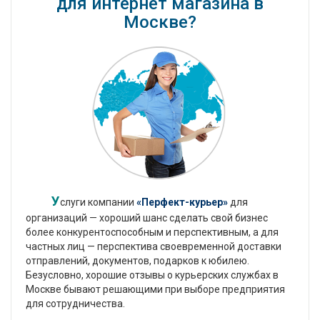
для интернет магазина в
Москве?
У
слуги компании
«Перфект-курьер»
для
организаций — хороший шанс сделать свой бизнес
более конкурентоспособным и перспективным, а для
частных лиц — перспектива своевременной доставки
отправлений, документов, подарков к юбилею.
Безусловно, хорошие отзывы о курьерских службах в
Москве бывают решающими при выборе предприятия
для сотрудничества.