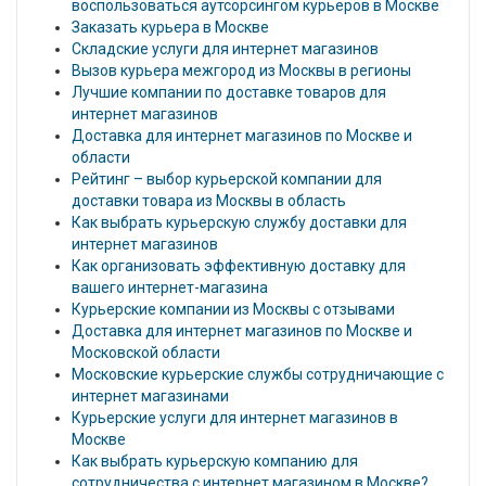
воспользоваться аутсорсингом курьеров в Москве
Заказать курьера в Москве
Складские услуги для интернет магазинов
Вызов курьера межгород из Москвы в регионы
Лучшие компании по доставке товаров для
интернет магазинов
Доставка для интернет магазинов по Москве и
области
Рейтинг – выбор курьерской компании для
доставки товара из Москвы в область
Как выбрать курьерскую службу доставки для
интернет магазинов
Как организовать эффективную доставку для
вашего интернет-магазина
Курьерские компании из Москвы с отзывами
Доставка для интернет магазинов по Москве и
Московской области
Московские курьерские службы сотрудничающие с
интернет магазинами
Курьерские услуги для интернет магазинов в
Москве
Как выбрать курьерскую компанию для
сотрудничества с интернет магазином в Москве?