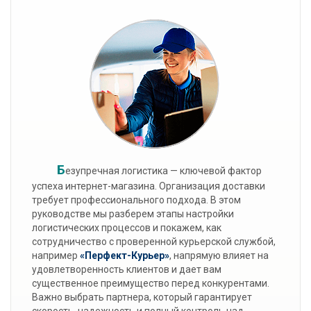
Б
езупречная логистика — ключевой фактор
успеха интернет-магазина. Организация доставки
требует профессионального подхода. В этом
руководстве мы разберем этапы настройки
логистических процессов и покажем, как
сотрудничество с проверенной курьерской службой,
например
«Перфект-Курьер»
, напрямую влияет на
удовлетворенность клиентов и дает вам
существенное преимущество перед конкурентами.
Важно выбрать партнера, который гарантирует
скорость, надежность и полный контроль над