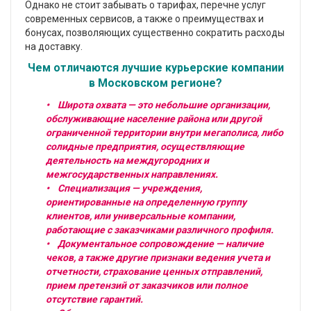
Однако не стоит забывать о тарифах, перечне услуг
современных сервисов, а также о преимуществах и
бонусах, позволяющих существенно сократить расходы
на доставку.
Чем отличаются лучшие курьерские компании
в Московском регионе?
• Широта охвата — это небольшие организации,
обслуживающие население района или другой
ограниченной территории внутри мегаполиса, либо
солидные предприятия, осуществляющие
деятельность на междугородних и
межгосударственных направлениях.
• Специализация — учреждения,
ориентированные на определенную группу
клиентов, или универсальные компании,
работающие с заказчиками различного профиля.
• Документальное сопровождение — наличие
чеков, а также другие признаки ведения учета и
отчетности, страхование ценных отправлений,
прием претензий от заказчиков или полное
отсутствие гарантий.