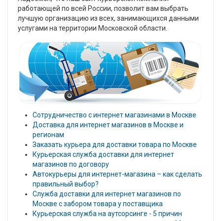
работающей по всей России, позволит вам выбрать
лучшую организацию из всех, занимающихся данными
услугами на территории Московской области.
Сотрудничество с интернет магазинами в Москве
Доставка для интернет магазинов в Москве и
регионам
Заказать курьера для доставки товара по Москве
Курьерская служба доставки для интернет
магазинов по договору
Автокурьеры для интернет-магазина – как сделать
правильный выбор?
Служба доставки для интернет магазинов по
Москве с забором товара у поставщика
Курьерская служба на аутсорсинге - 5 причин