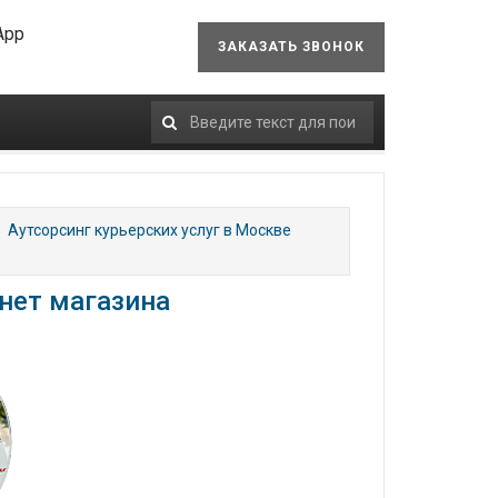
App
ЗАКАЗАТЬ ЗВОНОК
Искать...
Аутсорсинг курьерских услуг в Москве
нет магазина