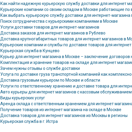
Как найти надежную курьерскую службу доставки для интернет м
Курьерские компании со своим складом в Москве работающие по 
Как выбрать курьерскую службу доставки для интернет-магазина 
Поиск сотрудничества с курьерскими компаниями в Москве
Услуги доставки товаров для интернет-магазинов
Доставка заказов для интернет магазинов в Рублево
Доставка крупногабаритных товаров для интернет магазинов в М
Курьерские компании и службы по доставке товаров для интернет
Курьерская служба в Кунцево
Курьер для интернет магазина в Москве – заключение договоров 
Комплектация и хранение товаров на складе для интернет магази
Зачем нужны отзывы о службе доставки
Услуга по доставке груза транспортной компанией как комплексн
Доставка грузовым курьером по Москве и области
Услуги по ответственному хранению и доставке товара для интер
Авто курьеры для интернет магазинов с кассовым обслуживанием
Виды курьерских услуг
Аренда склада с ответственным хранением для интернет магазин
Получение товаров из интернет магазина на складе в Москве
Доставка товаров для интернет магазинов из Москвы в регионы
Курьерская служба в г. Истра