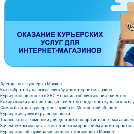
Аренда авто курьера в Москве
Как выбрать курьерскую службу для интернет магазина
Курьерская доставка в ЗАО – правила обслуживания клиентов
Какие скидки для постоянных клиентов предлагает курьерская сл
Самая быстрая курьерская служба по Московской области
Курьерские услуги грузоперевозки
Транспортные компании для доставки товара интернет магазинам
Зачем нужны склады с ответственным хранением для интернет ма
Курьерское обслуживание интернет магазинов в Москве