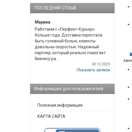
ПОСЛЕДНИЙ ОТЗЫВ
Марина
Работаем с «Перфект-Курьер»
больше года. Доставка перестала
быть головной болью, клиенты
довольны скоростью. Надежный
партнер, который реально помогает
Выб
бизнесу ра...
зан
30.12.2025
Показать записи
Информация для пользователей
Полезная информация
КАРТА САЙТА