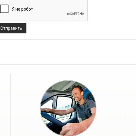
Отправить