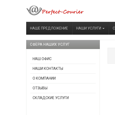
НАШЕ ПРЕДЛОЖЕНИЕ
НАШИ УСЛУГИ
С
СФЕРА НАШИХ УСЛУГ
НАШ ОФИС
НАШИ КОНТАКТЫ
О КОМПАНИИ
ОТЗЫВЫ
СКЛАДСКИЕ УСЛУГИ