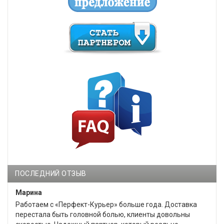
ПОСЛЕДНИЙ ОТЗЫВ
Марина
Работаем с «Перфект-Курьер» больше года. Доставка
перестала быть головной болью, клиенты довольны