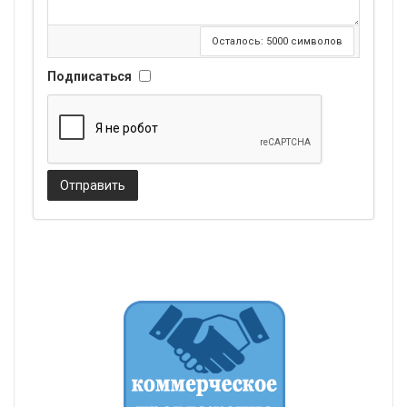
Осталось:
5000
символов
Подписаться
Отправить