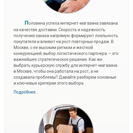
П
оловина успеха интернет-магазина завязана
на качестве доставки. Скорость и надежность
получения заказа напрямую формируют лояльность
покупателя и влияют на рост повторных продаж. В
Москве, с ее высоким ритмом и жесткой
конкуренцией, выбор логистического партнера — это
важнейшее стратегическое решение. Как же
выбрать курьерскую службу для интернет-магазина
в Москве, чтобы она работала на рост, а не
создавала проблемы? Давайте разберем основные
и ключевые критерии этого выбора.
Подробнее...