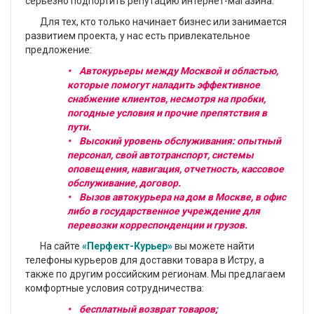
серьезно подпортить репутацию интернет-магазина.
Для тех, кто только начинает бизнес или занимается
развитием проекта, у нас есть привлекательное
предложение:
• Автокурьеры между Москвой и областью,
которые помогут наладить эффективное
снабжение клиентов, несмотря на пробки,
погодные условия и прочие препятствия в
пути.
• Высокий уровень обслуживания: опытный
персонал, свой автотранспорт, системы
оповещения, навигация, отчетность, кассовое
обслуживание, договор.
• Вызов автокурьера на дом в Москве, в офис
либо в государственное учреждение для
перевозки корреспонденции и грузов.
На сайте
«Перфект-Курьер»
вы можете найти
телефоны курьеров для доставки товара в Истру, а
также по другим российским регионам. Мы предлагаем
комфортные условия сотрудничества:
• бесплатный возврат товаров;