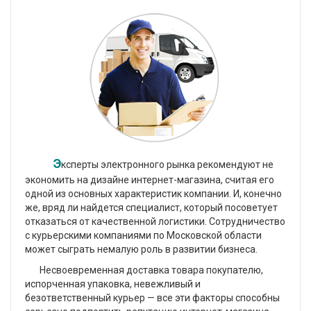
Э
ксперты электронного рынка рекомендуют не
экономить на дизайне интернет-магазина, считая его
одной из основных характеристик компании. И, конечно
же, вряд ли найдется специалист, который посоветует
отказаться от качественной логистики. Сотрудничество
с курьерскими компаниями по Московской области
может сыграть немалую роль в развитии бизнеса.
Несвоевременная доставка товара покупателю,
испорченная упаковка, невежливый и
безответственный курьер — все эти факторы способны