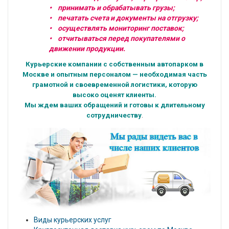
• принимать и обрабатывать грузы;
• печатать счета и документы на отгрузку;
• осуществлять мониторинг поставок;
• отчитываться перед покупателями о
движении продукции.
Курьерские компании с собственным автопарком в
Москве и опытным персоналом — необходимая часть
грамотной и своевременной логистики, которую
высоко оценят клиенты.
Мы ждем ваших обращений и готовы к длительному
.
сотрудничеству
Виды курьерских услуг