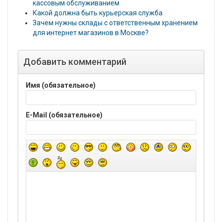
кассовым обслуживанием
Какой должна быть курьерская служба
Зачем нужны склады с ответственным хранением
для интернет магазинов в Москве?
Добавить комментарий
Имя (обязательное)
E-Mail (обязательное)