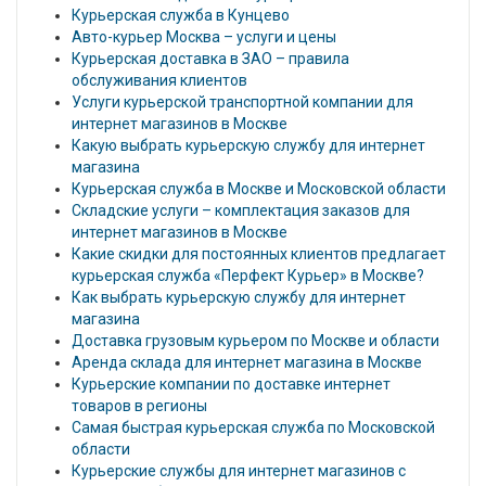
Курьерская служба в Кунцево
Авто-курьер Москва – услуги и цены
Курьерская доставка в ЗАО – правила
обслуживания клиентов
Услуги курьерской транспортной компании для
интернет магазинов в Москве
Какую выбрать курьерскую службу для интернет
магазина
Курьерская служба в Москве и Московской области
Складские услуги – комплектация заказов для
интернет магазинов в Москве
Какие скидки для постоянных клиентов предлагает
курьерская служба «Перфект Курьер» в Москве?
Как выбрать курьерскую службу для интернет
магазина
Доставка грузовым курьером по Москве и области
Аренда склада для интернет магазина в Москве
Курьерские компании по доставке интернет
товаров в регионы
Самая быстрая курьерская служба по Московской
области
Курьерские службы для интернет магазинов с