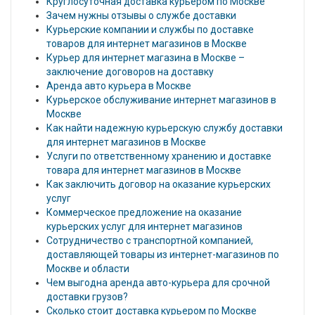
Круглосуточная доставка курьером по Москве
Зачем нужны отзывы о службе доставки
Курьерские компании и службы по доставке
товаров для интернет магазинов в Москве
Курьер для интернет магазина в Москве –
заключение договоров на доставку
Аренда авто курьера в Москве
Курьерское обслуживание интернет магазинов в
Москве
Как найти надежную курьерскую службу доставки
для интернет магазинов в Москве
Услуги по ответственному хранению и доставке
товара для интернет магазинов в Москве
Как заключить договор на оказание курьерских
услуг
Коммерческое предложение на оказание
курьерских услуг для интернет магазинов
Сотрудничество с транспортной компанией,
доставляющей товары из интернет-магазинов по
Москве и области
Чем выгодна аренда авто-курьера для срочной
доставки грузов?
Сколько стоит доставка курьером по Москве