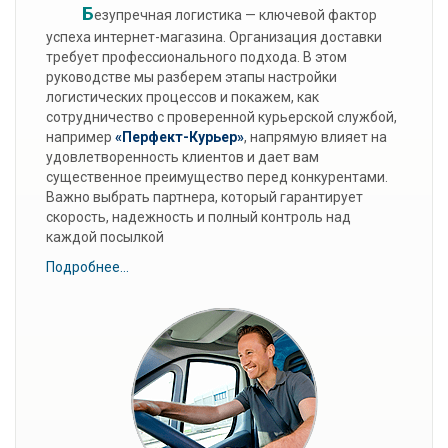
Б
езупречная логистика — ключевой фактор
успеха интернет-магазина. Организация доставки
требует профессионального подхода. В этом
руководстве мы разберем этапы настройки
логистических процессов и покажем, как
сотрудничество с проверенной курьерской службой,
например
«Перфект-Курьер»
, напрямую влияет на
удовлетворенность клиентов и дает вам
существенное преимущество перед конкурентами.
Важно выбрать партнера, который гарантирует
скорость, надежность и полный контроль над
каждой посылкой
Подробнее...