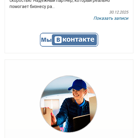
скоростью. Надежный партнер, который реально
помогает бизнесу ра...
30.12.2025
Показать записи