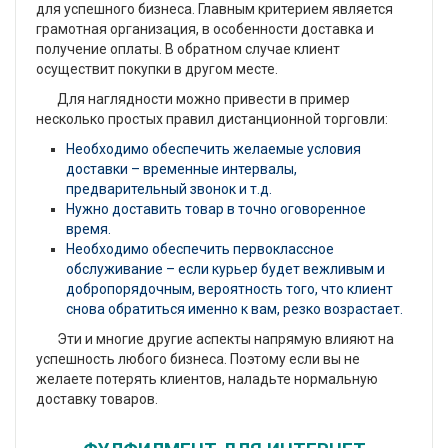
для успешного бизнеса. Главным критерием является
грамотная организация, в особенности доставка и
получение оплаты. В обратном случае клиент
осуществит покупки в другом месте.
Для наглядности можно привести в пример
несколько простых правил дистанционной торговли:
Необходимо обеспечить желаемые условия
доставки – временные интервалы,
предварительный звонок и т.д.
Нужно доставить товар в точно оговоренное
время.
Необходимо обеспечить первоклассное
обслуживание – если курьер будет вежливым и
добропорядочным, вероятность того, что клиент
снова обратиться именно к вам, резко возрастает.
Эти и многие другие аспекты напрямую влияют на
успешность любого бизнеса. Поэтому если вы не
желаете потерять клиентов, наладьте нормальную
доставку товаров.