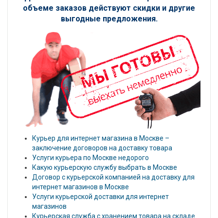
объеме заказов действуют скидки и другие
выгодные предложения.
Курьер для интернет магазина в Москве –
заключение договоров на доставку товара
Услуги курьера по Москве недорого
Какую курьерскую службу выбрать в Москве
Договор с курьерской компанией на доставку для
интернет магазинов в Москве
Услуги курьерской доставки для интернет
магазинов
Курьерская служба с хранением товара на складе