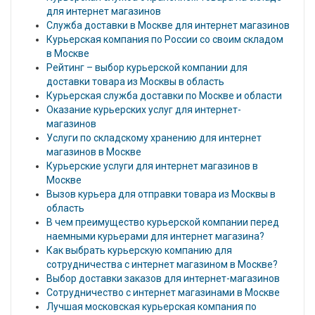
для интернет магазинов
Служба доставки в Москве для интернет магазинов
Курьерская компания по России со своим складом
в Москве
Рейтинг – выбор курьерской компании для
доставки товара из Москвы в область
Курьерская служба доставки по Москве и области
Оказание курьерских услуг для интернет-
магазинов
Услуги по складскому хранению для интернет
магазинов в Москве
Курьерские услуги для интернет магазинов в
Москве
Вызов курьера для отправки товара из Москвы в
область
В чем преимущество курьерской компании перед
наемными курьерами для интернет магазина?
Как выбрать курьерскую компанию для
сотрудничества с интернет магазином в Москве?
Выбор доставки заказов для интернет-магазинов
Сотрудничество с интернет магазинами в Москве
Лучшая московская курьерская компания по