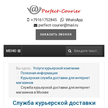
+79161752845
WhatsApp
perfect-courier@mail.ru
ЗАКАЗАТЬ ЗВОНОК
МЕНЮ
Искать...
Вы здесь:
Услуги курьерской компании
Полезная информация
Курьерская служба доставки для интернет
магазинов
Служба курьерской доставки для интернет
магазинов в Москве
Служба курьерской доставки