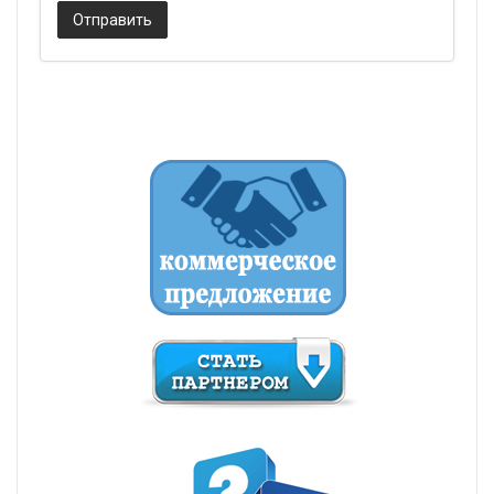
Отправить