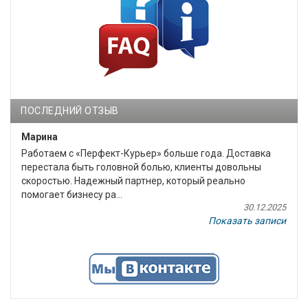
ПОСЛЕДНИЙ ОТЗЫВ
Марина
Работаем с «Перфект-Курьер» больше года. Доставка
перестала быть головной болью, клиенты довольны
скоростью. Надежный партнер, который реально
помогает бизнесу ра...
30.12.2025
Показать записи