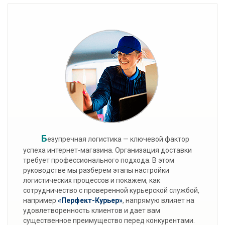
Б
езупречная логистика — ключевой фактор
успеха интернет-магазина. Организация доставки
требует профессионального подхода. В этом
руководстве мы разберем этапы настройки
логистических процессов и покажем, как
сотрудничество с проверенной курьерской службой,
например
«Перфект-Курьер»
, напрямую влияет на
удовлетворенность клиентов и дает вам
существенное преимущество перед конкурентами.