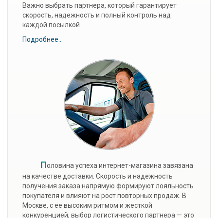
Важно выбрать партнера, который гарантирует
скорость, надежность и полный контроль над
каждой посылкой
Подробнее...
П
оловина успеха интернет-магазина завязана
на качестве доставки. Скорость и надежность
получения заказа напрямую формируют лояльность
покупателя и влияют на рост повторных продаж. В
Москве, с ее высоким ритмом и жесткой
конкуренцией, выбор логистического партнера — это