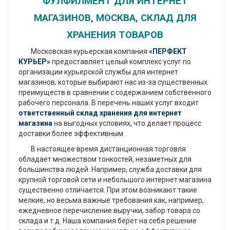
ФУЛФИЛМЕНТ ДЛЯ ИНТЕРНЕТ
МАГАЗИНОВ, МОСКВА, СКЛАД ДЛЯ
ХРАНЕНИЯ ТОВАРОВ
Московская курьерская компания
«ПЕРФЕКТ
КУРЬЕР»
предоставляет целый комплекс услуг по
организации курьерской службы для интернет
магазинов, которые выбирают нас из-за существенных
преимуществ в сравнении с содержанием собственного
рабочего персонала. В перечень наших услуг входит
ответственный склад хранения для интернет
магазина
на выгодных условиях, что делает процесс
доставки более эффективным.
В настоящее время дистанционная торговля
обладает множеством тонкостей, незаметных для
большинства людей. Например, служба доставки для
крупной торговой сети и небольшого интернет магазина
существенно отличается. При этом возникают такие
мелкие, но весьма важные требования как, например,
ежедневное перечисление выручки, забор товара со
склада и т.д. Наша компания берет на себя решение