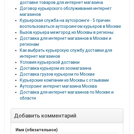
доставке товаров для интернет магазина.
Договор курьерского обслуживания интернет
магазинов
Курьерская служба на аутсорсинге - 5 причин
воспользоваться аутсорсингом курьеров в Москве
Вызов курьера межгород из Москвы в регионы
Доставка для интернет магазинов в Москве и
регионам
Как выбрать курьерскую службу доставки для
интернет магазинов
Условия курьерской доставки
Доставка курьером из зоомагазина
Доставка грузов курьером по Москве
Курьерские компании из Москвы с отзывами
Аутсорсинг интернет магазина Москва
Доставка для интернет магазинов по Москве и
области
Добавить комментарий
Имя (обязательное)