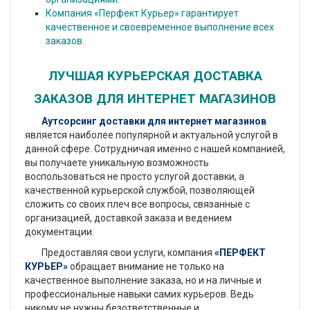
Компания «Перфект Курьер» гарантирует
качественное и своевременное выполнение всех
заказов.
ЛУЧШАЯ КУРЬЕРСКАЯ ДОСТАВКА
ЗАКАЗОВ ДЛЯ ИНТЕРНЕТ МАГАЗИНОВ
Аутсорсинг доставки для интернет магазинов
является наиболее популярной и актуальной услугой в
данной сфере. Сотрудничая именно с нашей компанией,
вы получаете уникальную возможность
воспользоваться не просто услугой доставки, а
качественной курьерской службой, позволяющей
сложить со своих плеч все вопросы, связанные с
организацией, доставкой заказа и ведением
документации.
Предоставляя свои услуги, компания
«ПЕРФЕКТ
КУРЬЕР»
обращает внимание не только на
качественное выполнение заказа, но и на личные и
профессиональные навыки самих курьеров. Ведь
никому не нужны безответственные и