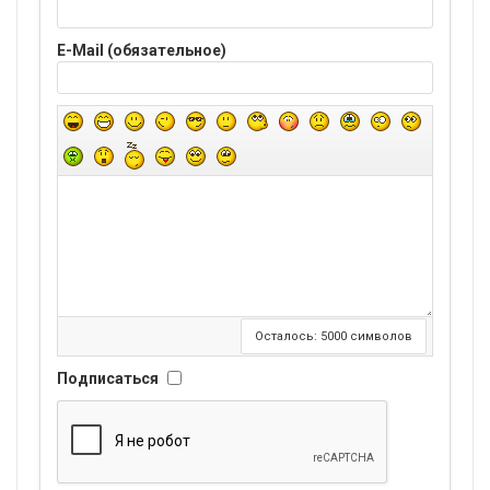
E-Mail (обязательное)
Осталось:
5000
символов
Подписаться