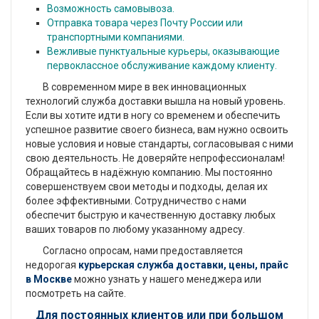
Возможность самовывоза.
Отправка товара через Почту России или
транспортными компаниями.
Вежливые пунктуальные курьеры, оказывающие
первоклассное обслуживание каждому клиенту.
В современном мире в век инновационных
технологий служба доставки вышла на новый уровень.
Если вы хотите идти в ногу со временем и обеспечить
успешное развитие своего бизнеса, вам нужно освоить
новые условия и новые стандарты, согласовывая с ними
свою деятельность. Не доверяйте непрофессионалам!
Обращайтесь в надёжную компанию. Мы постоянно
совершенствуем свои методы и подходы, делая их
более эффективными. Сотрудничество с нами
обеспечит быструю и качественную доставку любых
ваших товаров по любому указанному адресу.
Согласно опросам, нами предоставляется
недорогая
курьерская служба доставки, цены, прайс
в Москве
можно узнать у нашего менеджера или
посмотреть на сайте.
Для постоянных клиентов или при большом