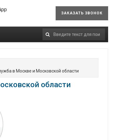
App
ЗАКАЗАТЬ ЗВОНОК
Искать...
лужба в Москве и Московской области
Московской области