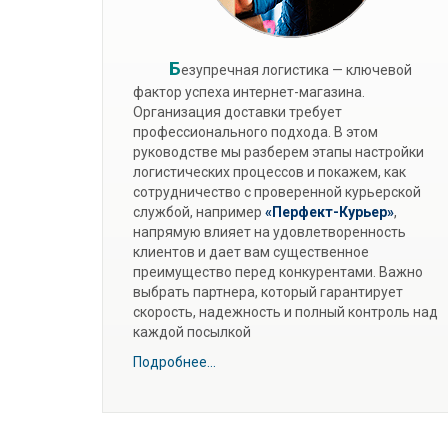
Б
езупречная логистика — ключевой
фактор успеха интернет-магазина.
Организация доставки требует
профессионального подхода. В этом
руководстве мы разберем этапы настройки
логистических процессов и покажем, как
сотрудничество с проверенной курьерской
службой, например
«Перфект-Курьер»
,
напрямую влияет на удовлетворенность
клиентов и дает вам существенное
преимущество перед конкурентами. Важно
выбрать партнера, который гарантирует
скорость, надежность и полный контроль над
каждой посылкой
Подробнее...