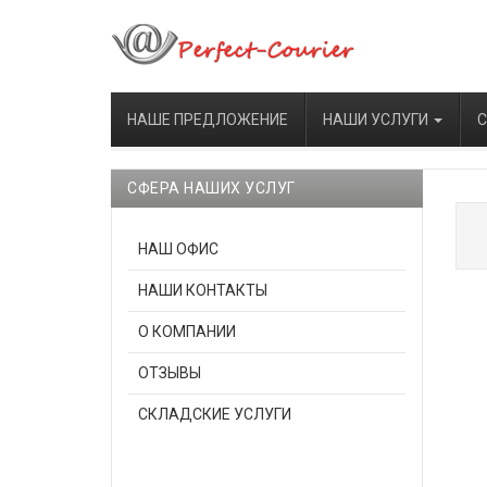
НАШЕ ПРЕДЛОЖЕНИЕ
НАШИ УСЛУГИ
С
СФЕРА НАШИХ УСЛУГ
НАШ ОФИС
НАШИ КОНТАКТЫ
О КОМПАНИИ
ОТЗЫВЫ
СКЛАДСКИЕ УСЛУГИ