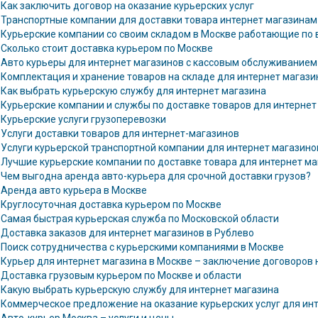
Как заключить договор на оказание курьерских услуг
Транспортные компании для доставки товара интернет магазинам
Курьерские компании со своим складом в Москве работающие по 
Сколько стоит доставка курьером по Москве
Авто курьеры для интернет магазинов с кассовым обслуживанием
Комплектация и хранение товаров на складе для интернет магази
Как выбрать курьерскую службу для интернет магазина
Курьерские компании и службы по доставке товаров для интернет
Курьерские услуги грузоперевозки
Услуги доставки товаров для интернет-магазинов
Услуги курьерской транспортной компании для интернет магазино
Лучшие курьерские компании по доставке товара для интернет ма
Чем выгодна аренда авто-курьера для срочной доставки грузов?
Аренда авто курьера в Москве
Круглосуточная доставка курьером по Москве
Самая быстрая курьерская служба по Московской области
Доставка заказов для интернет магазинов в Рублево
Поиск сотрудничества с курьерскими компаниями в Москве
Курьер для интернет магазина в Москве – заключение договоров 
Доставка грузовым курьером по Москве и области
Какую выбрать курьерскую службу для интернет магазина
Коммерческое предложение на оказание курьерских услуг для ин