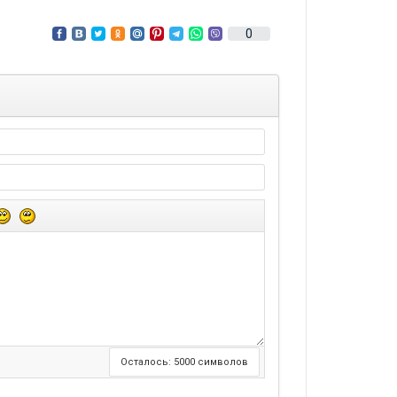
0
Осталось:
5000
символов